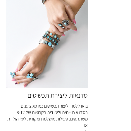
סדנאות ליצירת תכשיטים
בואו ללמוד ליצור תכשיטים כמו מקצוענים
בסדנא חווייתית ולימודית בקבוצות של 8-12
משתתפים. פעילות מושלמת ומקורית לימי הולדת
או