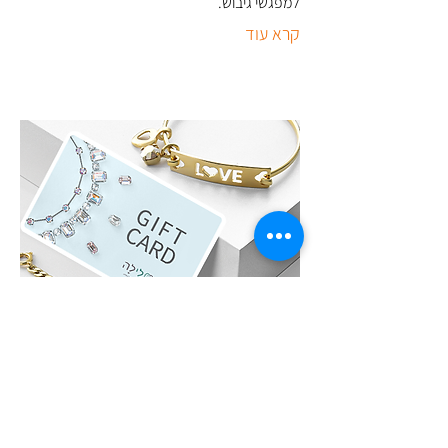
למפגשי גיבוש
.
קרא עוד