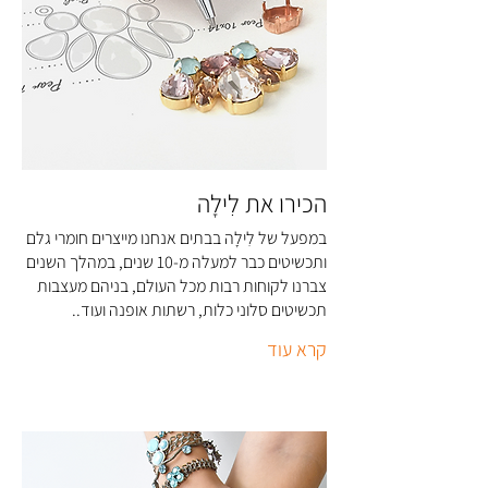
הכירו את לִילָה
במפעל של לִילָה בבתים אנחנו מייצרים חומרי גלם
ותכשיטים כבר למעלה מ-10 שנים, במהלך השנים
צברנו לקוחות רבות מכל העולם, בניהם מעצבות
תכשיטים סלוני כלות, רשתות אופנה ועוד..
קרא עוד