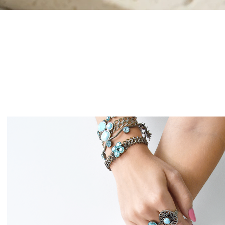
תצוגה מהירה