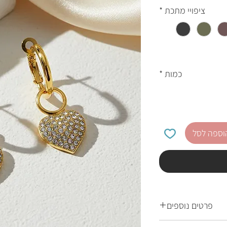
ציפויי מתכת
*
כמות
*
וספה לסל
פרטים נוספים
ייצר אותם - במקרה