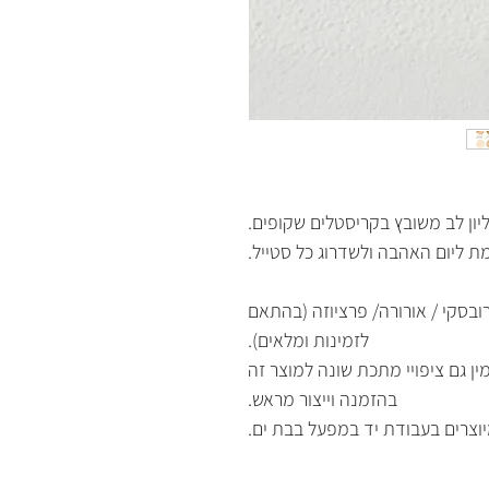
ליון לב משובץ בקריסטלים שקופים.
ת ליום האהבה ולשדרוג כל סטייל.
בסקי / אורורה/ פרציוזה (בהתאם
לזמינות ומלאים).
ין גם ציפויי מתכת שונה למוצר זה
בהזמנה וייצור מראש.
וצרים בעבודת יד במפעל בבת ים.