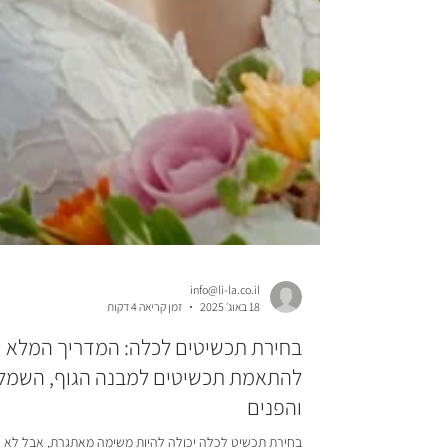
info@li-la.co.il
18 באוג׳ 2025
זמן קריאה 4 דקות
בחירת תכשיטים לכלה: המדריך המלא
להתאמת תכשיטים למבנה הגוף, השמל