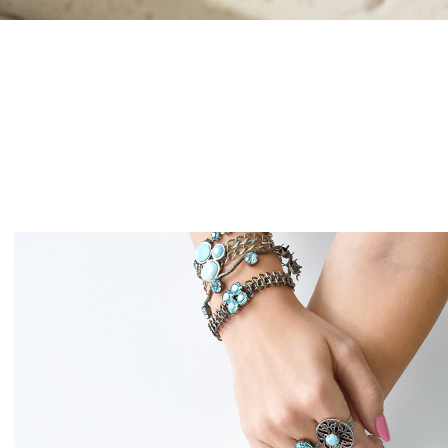
תצוגה מהירה