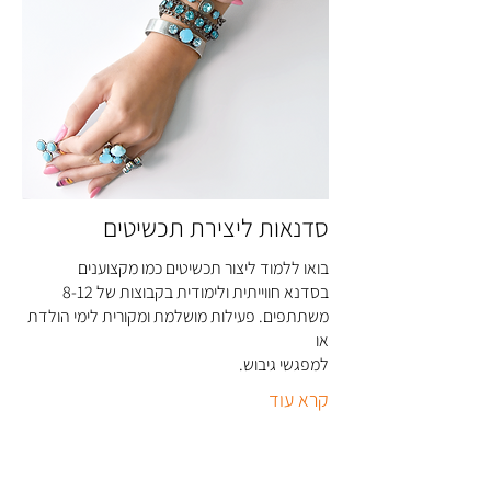
סדנאות ליצירת תכשיטים
בואו ללמוד ליצור תכשיטים כמו מקצוענים
בסדנא חווייתית ולימודית בקבוצות של 8-12
משתתפים. פעילות מושלמת ומקורית לימי הולדת
או
למפגשי גיבוש
.
קרא עוד