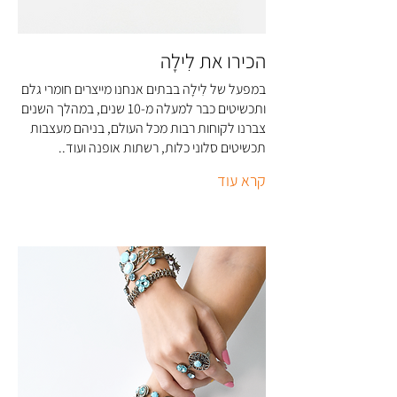
הכירו את לִילָה
במפעל של לִילָה בבתים אנחנו מייצרים חומרי גלם
ותכשיטים כבר למעלה מ-10 שנים, במהלך השנים
צברנו לקוחות רבות מכל העולם, בניהם מעצבות
תכשיטים סלוני כלות, רשתות אופנה ועוד..
קרא עוד