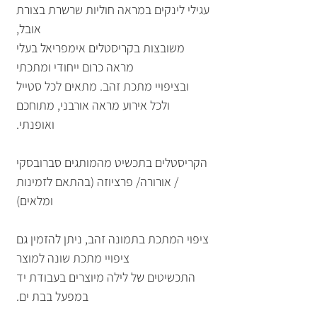
עגילי לינקים במראה חוליות שרשרת בצורת
אובל,
משובצות בקריסטלים אימפריאל בעלי
מראה כרום ייחודי ומתכתי
ובציפויי מתכת זהב. מתאים לכל סטייל
ולכל אירוע מראה אורבני, מתוחכם
ואופנתי.
הקריסטלים בתכשיט מהמותגים סברובסקי
/ אורורה/ פרציוזה (בהתאם לזמינות
ומלאים)
ציפוי המתכת בתמונה זהב, ניתן להזמין גם
ציפויי מתכת שונה למוצר
התכשיטים של לילה מיוצרים בעבודת יד
במפעל בבת ים.