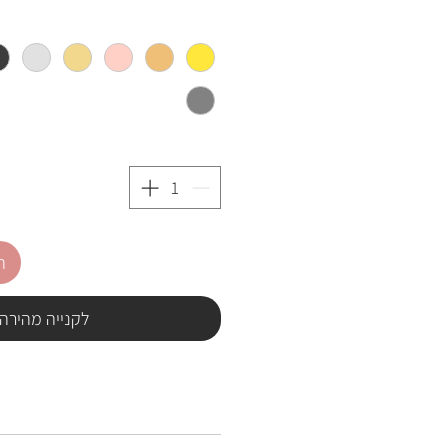
ה
לקנייה מהירה