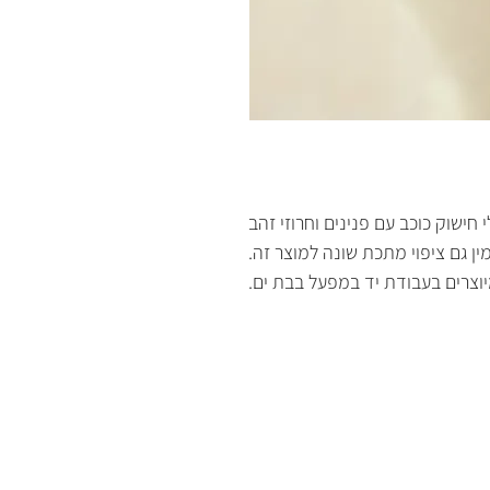
י חישוק כוכב עם פנינים וחרוזי זהב
ין גם ציפוי מתכת שונה למוצר זה.
וצרים בעבודת יד במפעל בבת ים.