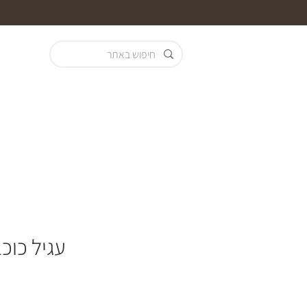
עגיל כוכ