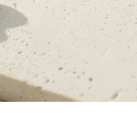
תצוגה מהירה