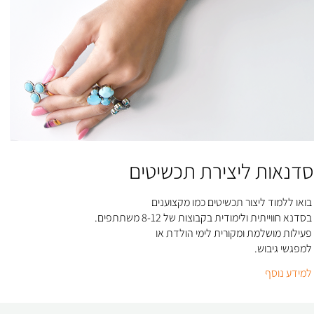
סדנאות ליצירת תכשיטים
בואו ללמוד ליצור תכשיטים כמו מקצוענים
בסדנא חווייתית ולימודית בקבוצות של 8-12 משתתפים.
פעילות מושלמת ומקורית לימי הולדת או
למפגשי גיבוש
.
למידע נוסף