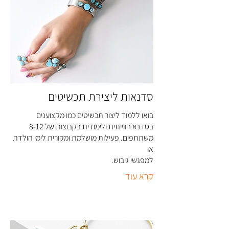
סדנאות ליצירת תכשיטים
בואו ללמוד ליצור תכשיטים כמו מקצוענים
בסדנא חווייתית ולימודית בקבוצות של 8-12
משתתפים. פעילות מושלמת ומקורית לימי הולדת
או
למפגשי גיבוש
.
קרא עוד