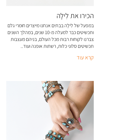
הכירו את לִילָה
במפעל של לִילָה בבתים אנחנו מייצרים חומרי גלם
ותכשיטים כבר למעלה מ-10 שנים, במהלך השנים
צברנו לקוחות רבות מכל העולם, בניהם מעצבות
תכשיטים סלוני כלות, רשתות אופנה ועוד..
קרא עוד