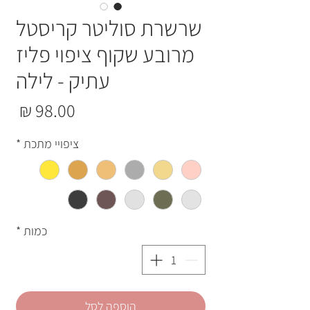
שרשרת סוליטר קריסטל
מרובע שקוף ציפוי פליז
עתיק - לילה
מחי
ציפויי מתכת
*
כמות
*
הוספה לסל