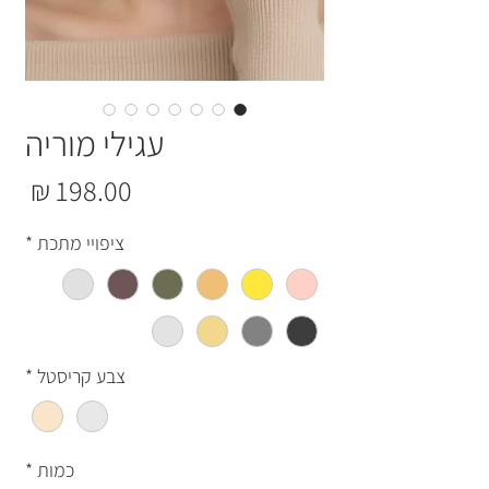
עגילי מוריה
מחי
ציפויי מתכת
*
צבע קריסטל
*
כמות
*