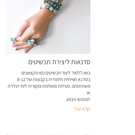
סדנאות ליצירת תכשיטים
בואו ללמוד ליצור תכשיטים כמו מקצוענים
בסדנא חווייתית ולימודית בקבוצות של 8-12
משתתפים. פעילות מושלמת ומקורית לימי הולדת
או
למפגשי גיבוש
.
קרא עוד