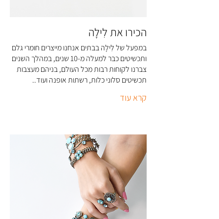
הכירו את לִילָה
במפעל של לִילָה בבתים אנחנו מייצרים חומרי גלם
ותכשיטים כבר למעלה מ-10 שנים, במהלך השנים
צברנו לקוחות רבות מכל העולם, בניהם מעצבות
תכשיטים סלוני כלות, רשתות אופנה ועוד..
קרא עוד