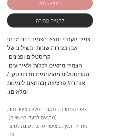
הוספה לסל
לקנייה מהירה
צמיד יוקרתי ונוצץ, הצמיד בנוי מבתי
אבן בצורות שונות בשילוב של
קריסטלים ופנינים
הצמיד
מתאים לכלות ולאירועים.
הקריסטלים מהמותגים סברובסקי /
אורורה/ פרציוזה (בהתאם לזמינות
ומלאים).
ציפוי המתכת בתמונה: פליז בציפוי זהב,
(מתאים לבעלי רגישויות).
ניתן להזמין גם ציפויי מתכת שונה למוצר
זה .