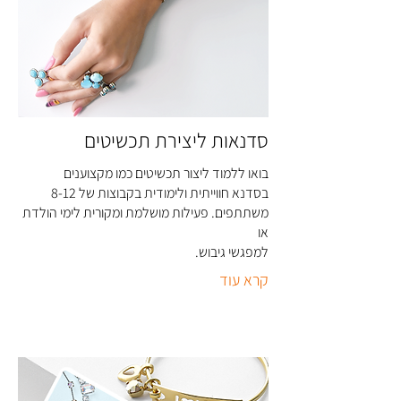
סדנאות ליצירת תכשיטים
בואו ללמוד ליצור תכשיטים כמו מקצוענים
בסדנא חווייתית ולימודית בקבוצות של 8-12
משתתפים. פעילות מושלמת ומקורית לימי הולדת
או
למפגשי גיבוש
.
קרא עוד