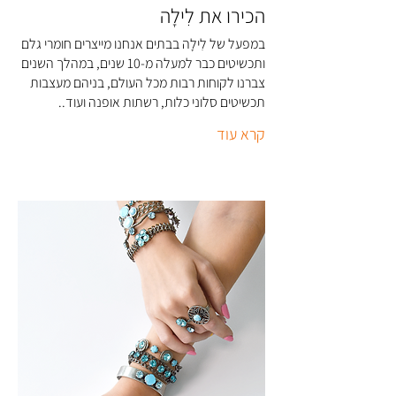
הכירו את לִילָה
במפעל של לִילָה בבתים אנחנו מייצרים חומרי גלם
ותכשיטים כבר למעלה מ-10 שנים, במהלך השנים
צברנו לקוחות רבות מכל העולם, בניהם מעצבות
תכשיטים סלוני כלות, רשתות אופנה ועוד..
קרא עוד