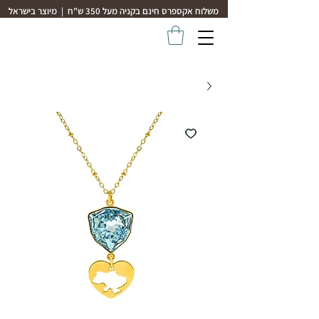
משלוח אקספרס חינם בקניה מעל 350 ש"ח | מיוצר בישראל