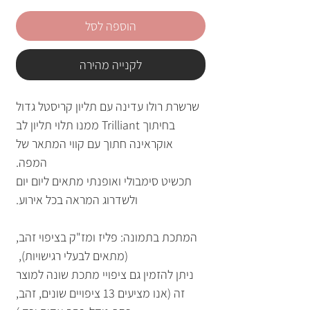
הוספה לסל
לקנייה מהירה
שרשרת רולו עדינה עם תליון קריסטל גדול
בחיתוך Trilliant ממנו תלוי תליון לב
אוקראינה חתוך עם קווי המתאר של
המפה.
תכשיט סימבולי ואופנתי מתאים ליום יום
ולשדרוג המראה בכל אירוע.
המתכת בתמונה: פליז ומז"ק בציפוי זהב,
(מתאים לבעלי רגישויות),
ניתן להזמין גם ציפויי מתכת שונה למוצר
זה (אנו מציעים 13 ציפויים שונים, זהב,