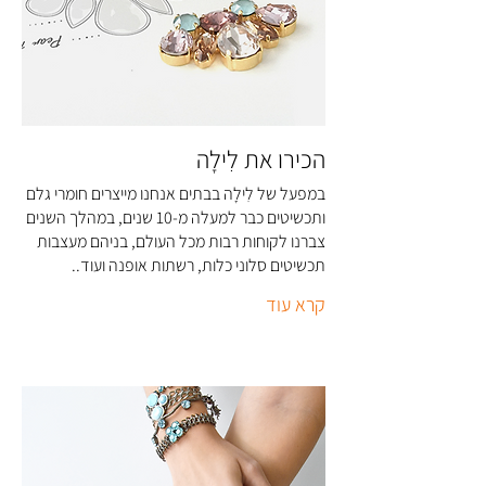
הכירו את לִילָה
במפעל של לִילָה בבתים אנחנו מייצרים חומרי גלם
ותכשיטים כבר למעלה מ-10 שנים, במהלך השנים
צברנו לקוחות רבות מכל העולם, בניהם מעצבות
תכשיטים סלוני כלות, רשתות אופנה ועוד..
קרא עוד