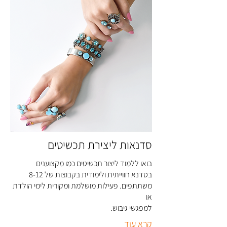
סדנאות ליצירת תכשיטים
בואו ללמוד ליצור תכשיטים כמו מקצוענים
בסדנא חווייתית ולימודית בקבוצות של 8-12
משתתפים. פעילות מושלמת ומקורית לימי הולדת
או
למפגשי גיבוש
.
קרא עוד