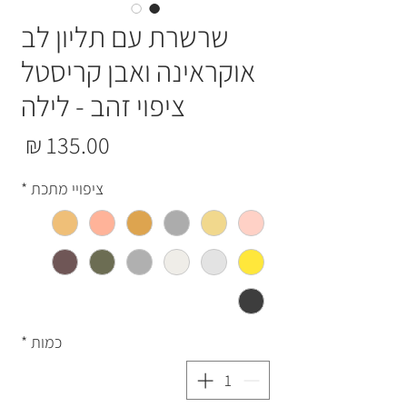
שרשרת עם תליון לב
אוקראינה ואבן קריסטל
ציפוי זהב - לילה
מחי
ציפויי מתכת
*
כמות
*