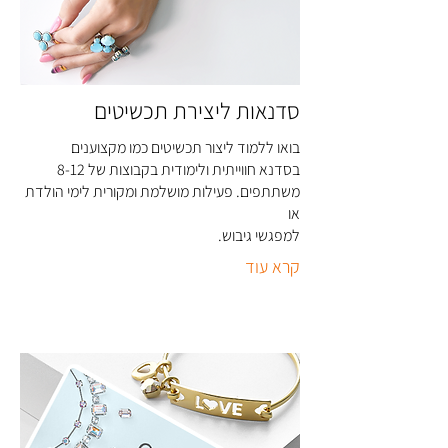
סדנאות ליצירת תכשיטים
בואו ללמוד ליצור תכשיטים כמו מקצוענים
בסדנא חווייתית ולימודית בקבוצות של 8-12
משתתפים. פעילות מושלמת ומקורית לימי הולדת
או
למפגשי גיבוש
.
קרא עוד