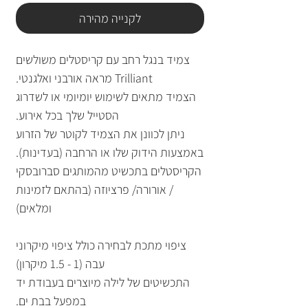
לקנייה מהירה
צמיד בנגל רחב עם קריסטלים משולשים
Trilliant מראה אורבני ואלגנטי.
הצמיד מתאים לשימוש יומיומי או לשדרוג
הסטייל שלך בכל אירוע.
ניתן לכוונן את הצמיד לקוטר של הזרוע
באמצעות הידוק שלו או הרחבה (בעדינות).
הקריסטלים בתכשיט מהמותגים סברובסקי
/ אורורה/ פרציוזה (בהתאם לזמינות
ומלאים)
ציפוי מתכת לבחירה כולל ציפוי מיקרוני
עבה (1 - 1.5 מיקרון)
התכשיטים של לילה מיוצרים בעבודת יד
במפעל בבת ים.