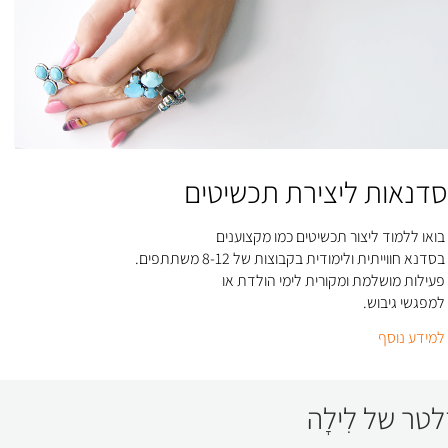
סדנאות ליצירת תכשיטים
בואו ללמוד ליצור תכשיטים כמו מקצוענים
בסדנא חווייתית ולימודית בקבוצות של 8-12 משתתפים.
פעילות מושלמת ומקורית לימי הולדת או
למפגשי גיבוש
.
למידע נוסף
לטר של לִילָה