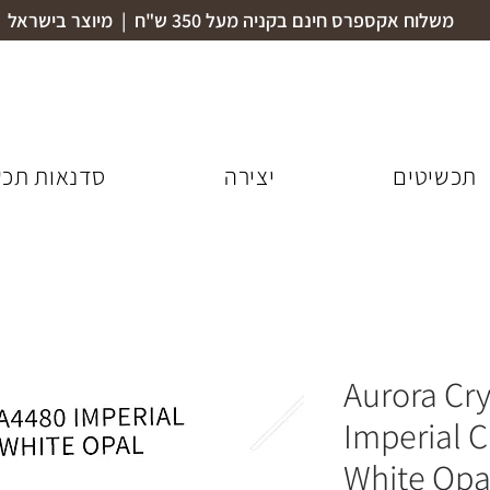
משלוח אקספרס חינם בקניה מעל 350 ש"ח | מיוצר בישראל
תכשיטים
יצירה
סדנאות תכש
Aurora Cry
Imperial 
White Opa