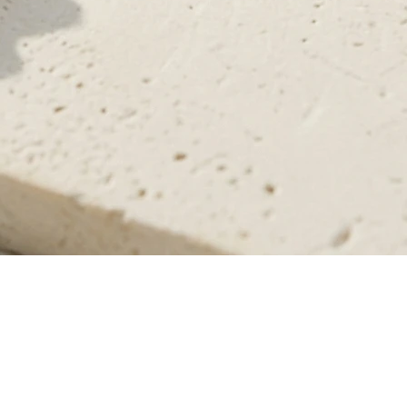
תצוגה מהירה