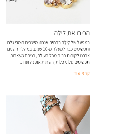
הכירו את לִילָה
במפעל של לִילָה בבתים אנחנו מייצרים חומרי גלם
ותכשיטים כבר למעלה מ-10 שנים, במהלך השנים
צברנו לקוחות רבות מכל העולם, בניהם מעצבות
תכשיטים סלוני כלות, רשתות אופנה ועוד..
קרא עוד