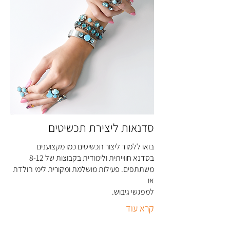
סדנאות ליצירת תכשיטים
בואו ללמוד ליצור תכשיטים כמו מקצוענים
בסדנא חווייתית ולימודית בקבוצות של 8-12
משתתפים. פעילות מושלמת ומקורית לימי הולדת
או
למפגשי גיבוש
.
קרא עוד