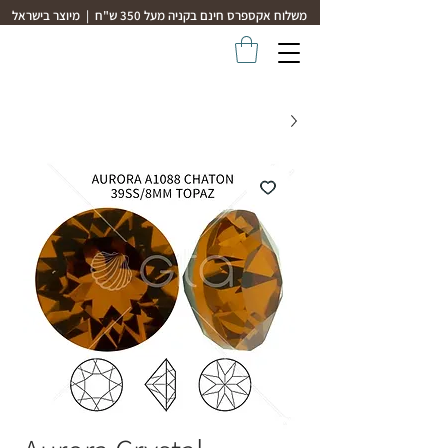
משלוח אקספרס חינם בקניה מעל 350 ש"ח | מיוצר בישראל