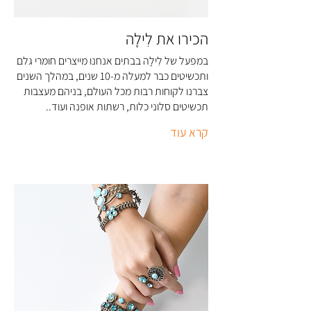
הכירו את לִילָה
במפעל של לִילָה בבתים אנחנו מייצרים חומרי גלם
ותכשיטים כבר למעלה מ-10 שנים, במהלך השנים
צברנו לקוחות רבות מכל העולם, בניהם מעצבות
תכשיטים סלוני כלות, רשתות אופנה ועוד..
קרא עוד