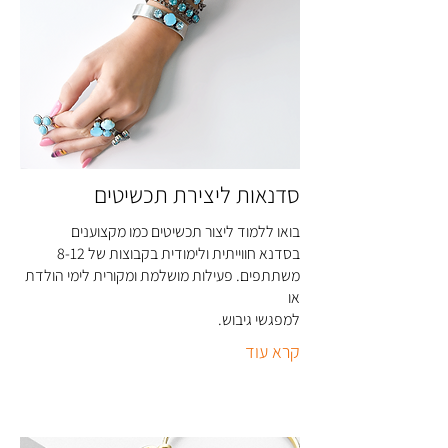
סדנאות ליצירת תכשיטים
בואו ללמוד ליצור תכשיטים כמו מקצוענים
בסדנא חווייתית ולימודית בקבוצות של 8-12
משתתפים. פעילות מושלמת ומקורית לימי הולדת
או
למפגשי גיבוש
.
קרא עוד