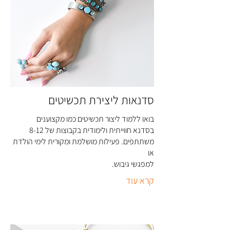
סדנאות ליצירת תכשיטים
בואו ללמוד ליצור תכשיטים כמו מקצוענים
בסדנא חווייתית ולימודית בקבוצות של 8-12
משתתפים. פעילות מושלמת ומקורית לימי הולדת
או
למפגשי גיבוש
.
קרא עוד