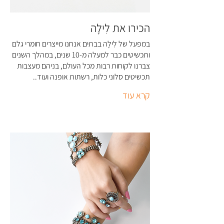
הכירו את לִילָה
במפעל של לִילָה בבתים אנחנו מייצרים חומרי גלם
ותכשיטים כבר למעלה מ-10 שנים, במהלך השנים
צברנו לקוחות רבות מכל העולם, בניהם מעצבות
תכשיטים סלוני כלות, רשתות אופנה ועוד..
קרא עוד