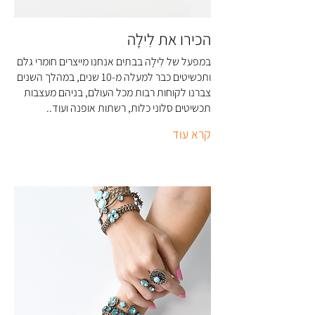
הכירו את לִילָה
במפעל של לִילָה בבתים אנחנו מייצרים חומרי גלם
ותכשיטים כבר למעלה מ-10 שנים, במהלך השנים
צברנו לקוחות רבות מכל העולם, בניהם מעצבות
תכשיטים סלוני כלות, רשתות אופנה ועוד..
קרא עוד