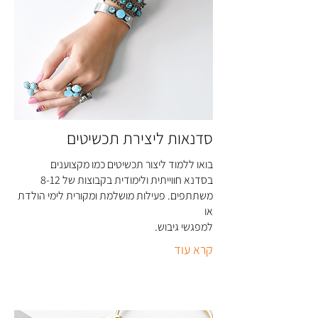
סדנאות ליצירת תכשיטים
בואו ללמוד ליצור תכשיטים כמו מקצוענים
בסדנא חווייתית ולימודית בקבוצות של 8-12
משתתפים. פעילות מושלמת ומקורית לימי הולדת
או
למפגשי גיבוש
.
קרא עוד