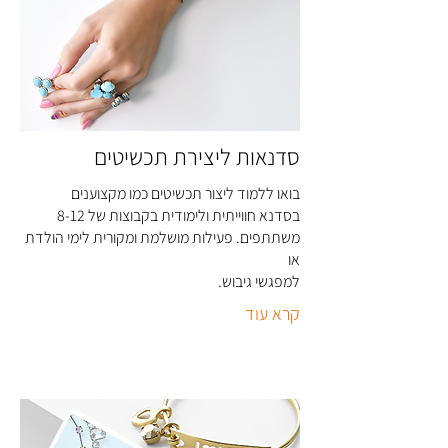
סדנאות ליצירת תכשיטים
בואו ללמוד ליצור תכשיטים כמו מקצוענים
בסדנא חווייתית ולימודית בקבוצות של 8-12
משתתפים. פעילות מושלמת ומקורית לימי הולדת
או
למפגשי גיבוש
.
קרא עוד