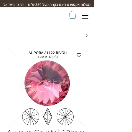
משלוח אקספרס חינם בקניה מעל 350 ש"ח | מיוצר בישראל