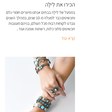
הכירו את לִילָה
במפעל של לִילָה בבתים אנחנו מייצרים חומרי גלם
ותכשיטים כבר למעלה מ-10 שנים, במהלך השנים
צברנו לקוחות רבות מכל העולם, בניהם מעצבות
תכשיטים סלוני כלות, רשתות אופנה ועוד..
קרא עוד