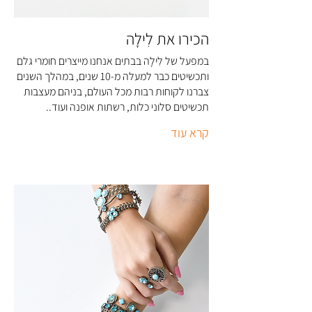
הכירו את לִילָה
במפעל של לִילָה בבתים אנחנו מייצרים חומרי גלם
ותכשיטים כבר למעלה מ-10 שנים, במהלך השנים
צברנו לקוחות רבות מכל העולם, בניהם מעצבות
תכשיטים סלוני כלות, רשתות אופנה ועוד..
קרא עוד