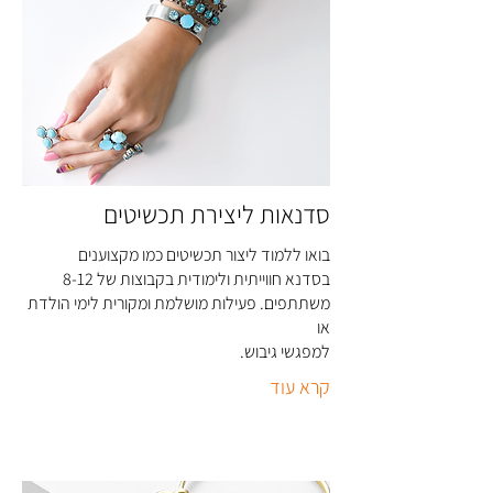
סדנאות ליצירת תכשיטים
בואו ללמוד ליצור תכשיטים כמו מקצוענים
בסדנא חווייתית ולימודית בקבוצות של 8-12
משתתפים. פעילות מושלמת ומקורית לימי הולדת
או
למפגשי גיבוש
.
קרא עוד