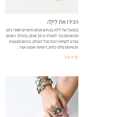
הכירו את לִילָה
במפעל של לִילָה בבתים אנחנו מייצרים חומרי גלם
ותכשיטים כבר למעלה מ-10 שנים, במהלך השנים
צברנו לקוחות רבות מכל העולם, בניהם מעצבות
תכשיטים סלוני כלות, רשתות אופנה ועוד..
קרא עוד