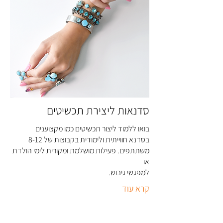
סדנאות ליצירת תכשיטים
בואו ללמוד ליצור תכשיטים כמו מקצוענים
בסדנא חווייתית ולימודית בקבוצות של 8-12
משתתפים. פעילות מושלמת ומקורית לימי הולדת
או
למפגשי גיבוש
.
קרא עוד