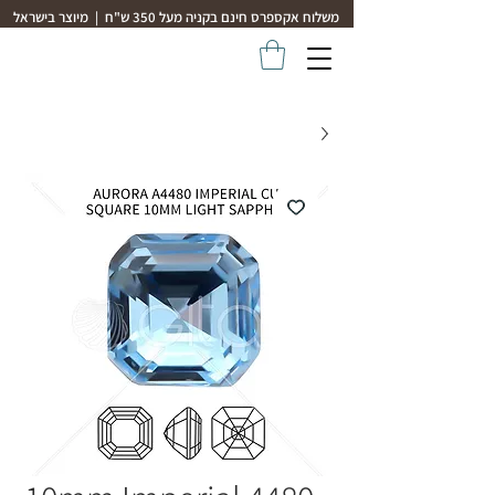
משלוח אקספרס חינם בקניה מעל 350 ש"ח | מיוצר בישראל