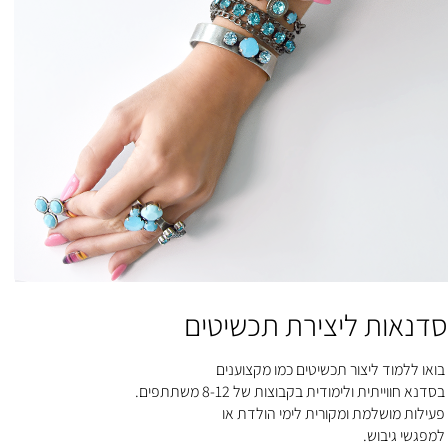
סדנאות ליצירת תכשיטים
בואו ללמוד ליצור תכשיטים כמו מקצוענים
בסדנא חווייתית ולימודית בקבוצות של 8-12 משתתפים.
פעילות מושלמת ומקורית לימי הולדת או
למפגשי גיבוש
.