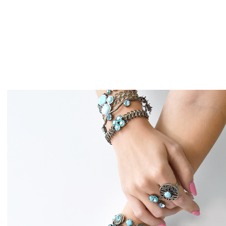
תצוגה מהירה