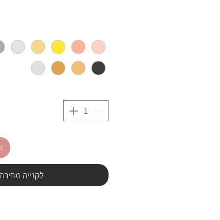
ה
לקנייה מהירה