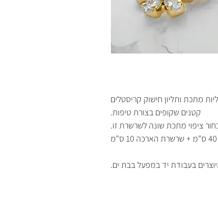
ות מתכת ותליון חישוק קריסטלים
קטנים שקופים בצורת טיפות.
בחור ציפוי מתכת שונה לשרשרת זו.
מ
וצרים בעבודת יד במפעל בבת ים.