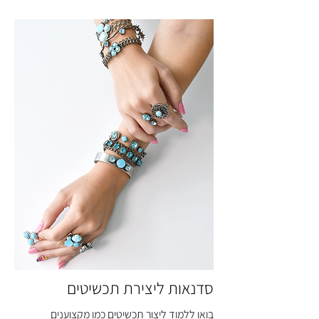
סדנאות ליצירת תכשיטים
בואו ללמוד ליצור תכשיטים כמו מקצוענים