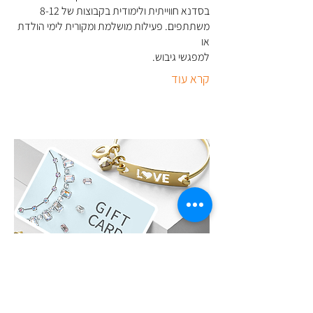
בסדנא חווייתית ולימודית בקבוצות של 8-12
משתתפים. פעילות מושלמת ומקורית לימי הולדת
או
למפגשי גיבוש
.
קרא עוד