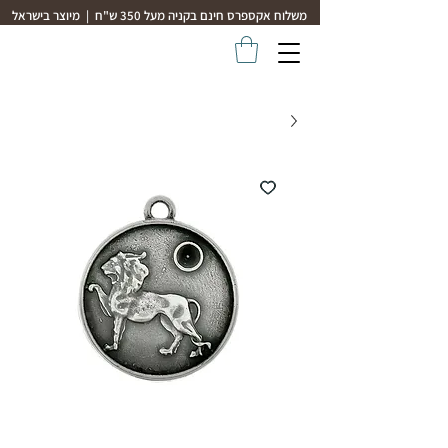
משלוח אקספרס חינם בקניה מעל 350 ש"ח | מיוצר בישראל