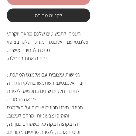
לקנייה מהירה
העניקו לתכשיטים שלכם מראה יוקרתי
ואלגנטי עם האלמנט המעוטר שלנו, בציפוי
מתכת לבחירה אישית.
יחידה אחת בחבילה.
גמישות עיצובית עם אלמנט המתכת :
חיבור אלמנטים: השתמשו בחלקי התחרה
לחיבור חלקים שונים בתכשיט וליצירת
מראה הרמוני .
חריזה: חירזו חרוזים ישירות על האלמנט
והוסיפו צבעוניות ומרקם לעיצוב.
הדבקה:הדבקה על משטחים כגון עץ,
זכוכית או בד, ליצירת פריטים מקוריים.