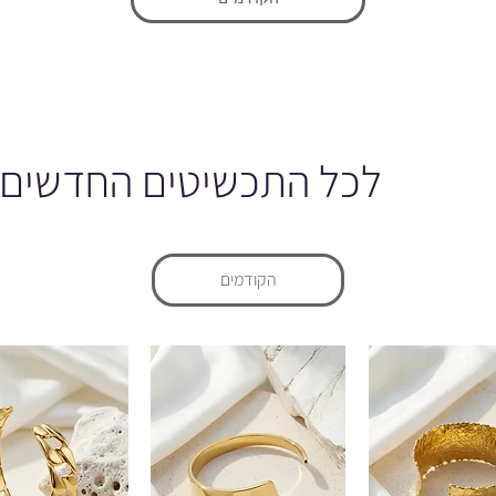
לכל התכשיטים החדשים
הקודמים