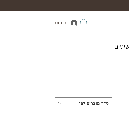
התחבר
יטים
סדר מוצרים לפי