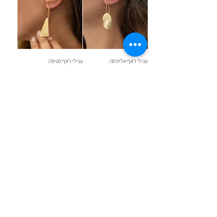
עגילי ראף אליפסה
עגילי ראף מניפה
מחיר רגיל
מחיר מבצע
מחיר רגיל
מחיר מבצע
עגילי קריסטלים לכלה דיווין
ספינקס - לילה
מחיר