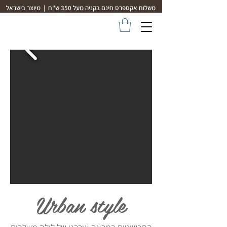
משלוח אקספרס חינם בקניה מעל 350 ש"ח | מיוצר בישראל
Urban style