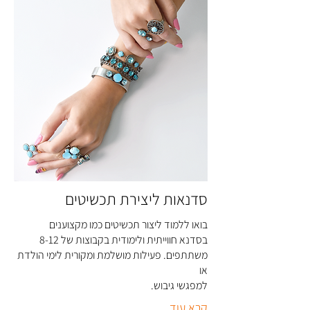
סדנאות ליצירת תכשיטים
בואו ללמוד ליצור תכשיטים כמו מקצוענים
בסדנא חווייתית ולימודית בקבוצות של 8-12
משתתפים. פעילות מושלמת ומקורית לימי הולדת
או
למפגשי גיבוש
.
קרא עוד