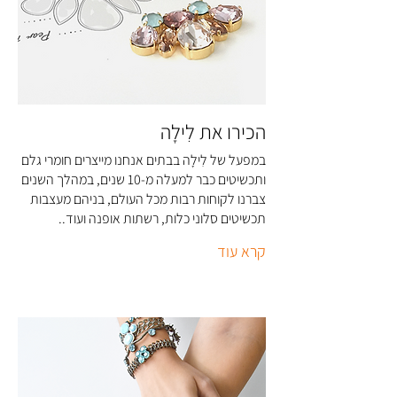
הכירו את לִילָה
במפעל של לִילָה בבתים אנחנו מייצרים חומרי גלם
ותכשיטים כבר למעלה מ-10 שנים, במהלך השנים
צברנו לקוחות רבות מכל העולם, בניהם מעצבות
תכשיטים סלוני כלות, רשתות אופנה ועוד..
קרא עוד