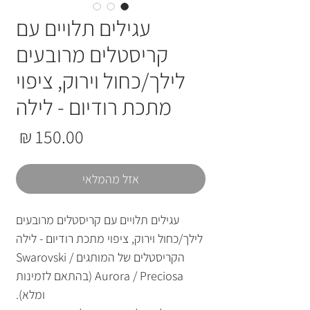
עגילים תלויים עם
קריסטלים מרובעים
לילך/כחול וירוק, ציפוי
מתכת רודיום - לילה
מחי
אזל מהמלאי
עגילים תלויים עם קריסטלים מרובעים
לילך/כחול וירוק, ציפוי מתכת רודיום - לילה
הקריסטלים של המותגים Swarovski /
Aurora / Preciosa (בהתאם לזמינות
ומלא).