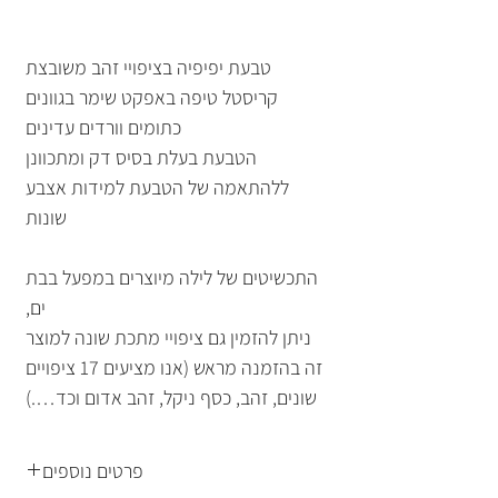
טבעת יפיפיה בציפויי זהב משובצת
קריסטל טיפה באפקט שימר בגוונים
כתומים וורדים עדינים
הטבעת בעלת בסיס דק ומתכוונן
ללהתאמה של הטבעת למידות אצבע
שונות
התכשיטים של לילה מיוצרים במפעל בבת
ים,
ניתן להזמין גם ציפויי מתכת שונה למוצר
זה בהזמנה מראש (אנו מציעים 17 ציפויים
שונים, זהב, כסף ניקל, זהב אדום וכד….)
פרטים נוספים