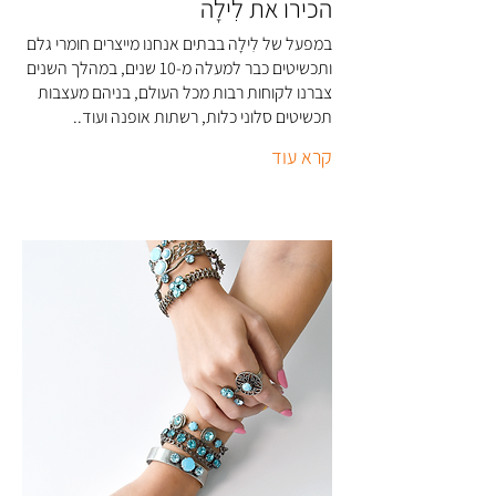
הכירו את לִילָה
במפעל של לִילָה בבתים אנחנו מייצרים חומרי גלם
ותכשיטים כבר למעלה מ-10 שנים, במהלך השנים
צברנו לקוחות רבות מכל העולם, בניהם מעצבות
תכשיטים סלוני כלות, רשתות אופנה ועוד..
קרא עוד