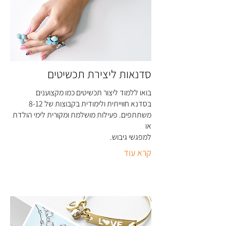
סדנאות ליצירת תכשיטים
בואו ללמוד ליצור תכשיטים כמו מקצוענים
בסדנא חווייתית ולימודית בקבוצות של 8-12
משתתפים. פעילות מושלמת ומקורית לימי הולדת
או
למפגשי גיבוש
.
קרא עוד