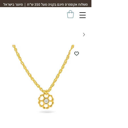
משלוח אקספרס חינם בקניה מעל 350 ש"ח | מיוצר בישראל