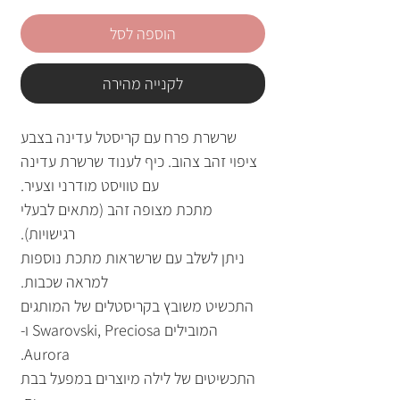
הוספה לסל
לקנייה מהירה
שרשרת פרח עם קריסטל עדינה בצבע
ציפוי זהב צהוב. כיף לענוד שרשרת עדינה
עם טוויסט מודרני וצעיר.
מתכת מצופה זהב (מתאים לבעלי
רגישויות).
ניתן לשלב עם שרשראות מתכת נוספות
למראה שכבות.
התכשיט משובץ בקריסטלים של המותגים
המובילים Swarovski, Preciosa ו-
Aurora.
התכשיטים של לילה מיוצרים במפעל בבת