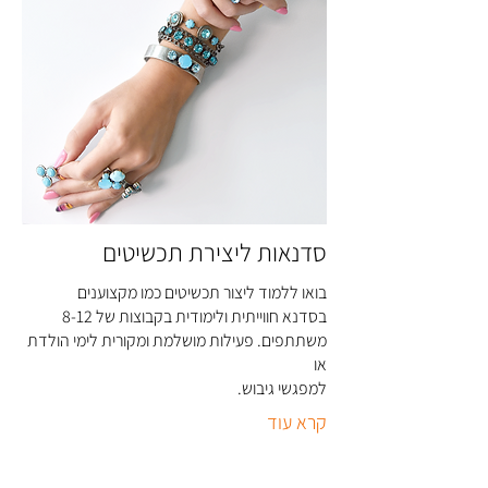
סדנאות ליצירת תכשיטים
בואו ללמוד ליצור תכשיטים כמו מקצוענים
בסדנא חווייתית ולימודית בקבוצות של 8-12
משתתפים. פעילות מושלמת ומקורית לימי הולדת
או
למפגשי גיבוש
.
קרא עוד