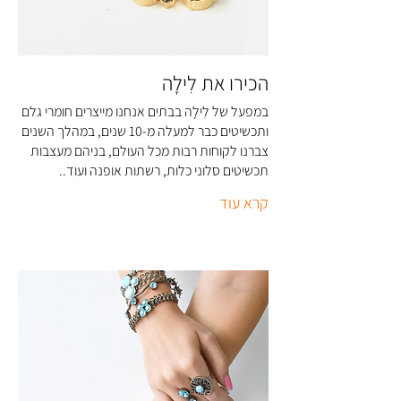
הכירו את לִילָה
במפעל של לִילָה בבתים אנחנו מייצרים חומרי גלם
ותכשיטים כבר למעלה מ-10 שנים, במהלך השנים
צברנו לקוחות רבות מכל העולם, בניהם מעצבות
תכשיטים סלוני כלות, רשתות אופנה ועוד..
קרא עוד