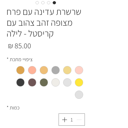
שרשרת עדינה עם פרח
מצופה זהב צהוב עם
קריסטל - לילה
מחי
ציפויי מתכת
*
כמות
*