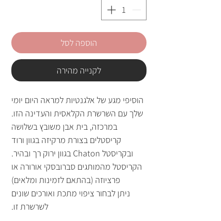
הוספה לסל
לקנייה מהירה
הוסיפי מגע של אלגנטיות למראה היום יומי
שלך עם השרשרת הקלאסית והעדינה הזו.
במרכזה, בית אבן משובץ בשלושה
קריסטלים בצורת מרקיזה בגוון ורוד
ובקריסטל Chaton בגוון ירוק רך ובהיר.
הקריסטל מהמותגים סברובסקי אורורה או
פרציוזה (בהתאם לזמינות ומלאים)
ניתן לבחור ציפוי מתכת ואורכים שונים
לשרשרת זו.