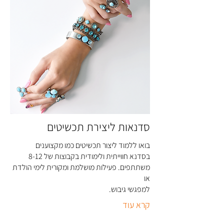
סדנאות ליצירת תכשיטים
בואו ללמוד ליצור תכשיטים כמו מקצוענים
בסדנא חווייתית ולימודית בקבוצות של 8-12
משתתפים. פעילות מושלמת ומקורית לימי הולדת
או
למפגשי גיבוש
.
קרא עוד