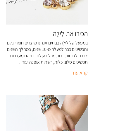
הכירו את לִילָה
במפעל של לִילָה בבתים אנחנו מייצרים חומרי גלם
ותכשיטים כבר למעלה מ-10 שנים, במהלך השנים
צברנו לקוחות רבות מכל העולם, בניהם מעצבות
תכשיטים סלוני כלות, רשתות אופנה ועוד..
קרא עוד