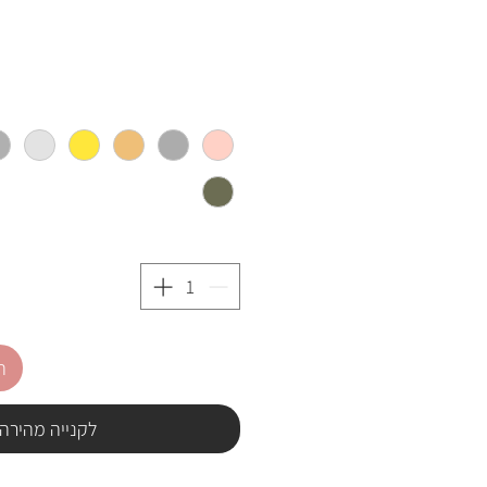
ה
לקנייה מהירה