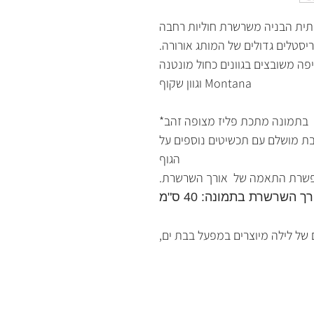
תית הבניה משרשרת חוליות רחבה
סטלים גדולים של המותג אורורה.
פה משובצים בגוונים כחול מונטנה
Montana וגוון שקוף
בתמונה מתכת פליז מצופה זהב*
ת מושלם עם תכשיטים נוספים על
הגוף
פשרת התאמה של אורך השרשרת.
ך השרשרת בתמונה: 40 ס"מ
של לילה מיוצרים במפעל בבת ים,