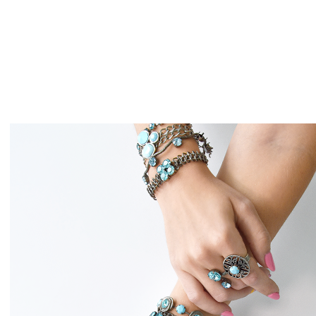
תצוגה מהירה