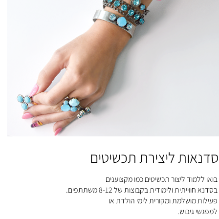
סדנאות ליצירת תכשיטים
בואו ללמוד ליצור תכשיטים כמו מקצוענים
בסדנא חווייתית ולימודית בקבוצות של 8-12 משתתפים.
פעילות מושלמת ומקורית לימי הולדת או
למפגשי גיבוש
.