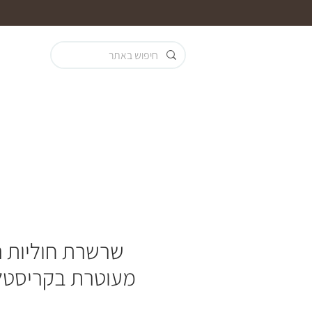
שרשרת חוליות ר
מעוטרת בקריסטלי