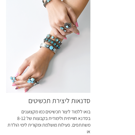
סדנאות ליצירת תכשיטים
בואו ללמוד ליצור תכשיטים כמו מקצוענים
בסדנא חווייתית ולימודית בקבוצות של 8-12
משתתפים. פעילות מושלמת ומקורית לימי הולדת
או