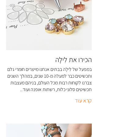
הכירו את לִילָה
במפעל של לִילָה בבתים אנחנו מייצרים חומרי גלם
ותכשיטים כבר למעלה מ-10 שנים, במהלך השנים
צברנו לקוחות רבות מכל העולם, בניהם מעצבות
תכשיטים סלוני כלות, רשתות אופנה ועוד..
קרא עוד