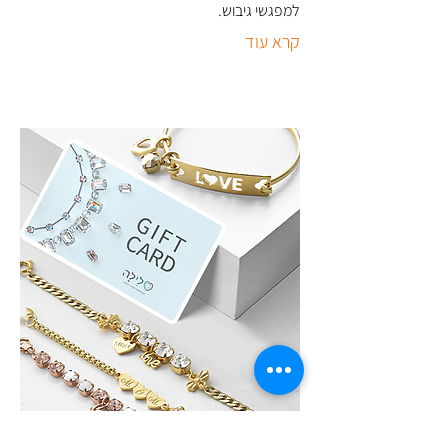
למפגשי גיבוש
.
קרא עוד