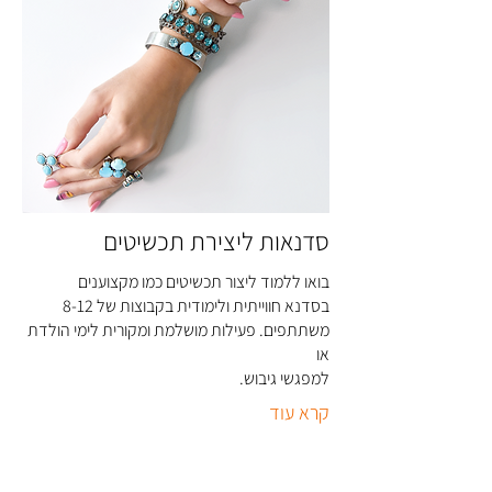
סדנאות ליצירת תכשיטים
בואו ללמוד ליצור תכשיטים כמו מקצוענים
בסדנא חווייתית ולימודית בקבוצות של 8-12
משתתפים. פעילות מושלמת ומקורית לימי הולדת
או
למפגשי גיבוש
.
קרא עוד