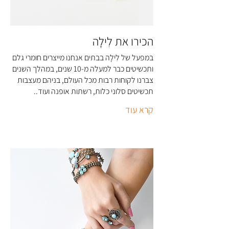
הכירו את לִילָה
במפעל של לִילָה בבתים אנחנו מייצרים חומרי גלם
ותכשיטים כבר למעלה מ-10 שנים, במהלך השנים
צברנו לקוחות רבות מכל העולם, בניהם מעצבות
תכשיטים סלוני כלות, רשתות אופנה ועוד..
קרא עוד