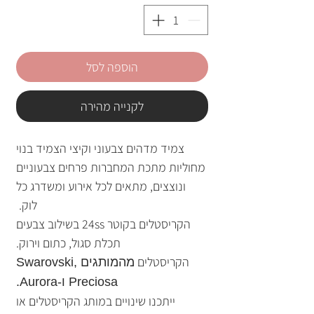
הוספה לסל
לקנייה מהירה
צמיד מדהים צבעוני וקיצי הצמיד בנוי
מחוליות מתכת המחברות פרחים צבעוניים
ונוצצים, מתאים לכל אירוע ומשדרג כל
לוק.
הקריסטלים בקוטר 24ss בשילוב צבעים
תכלת סגול, כתום וירוק.
הקריסטלים
מהמותגים Swarovski,
Preciosa ו-Aurora.
ייתכנו שינויים במותג הקריסטלים או