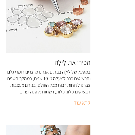
הכירו את לִילָה
במפעל של לִילָה בבתים אנחנו מייצרים חומרי גלם
ותכשיטים כבר למעלה מ-10 שנים, במהלך השנים
צברנו לקוחות רבות מכל העולם, בניהם מעצבות
תכשיטים סלוני כלות, רשתות אופנה ועוד..
קרא עוד