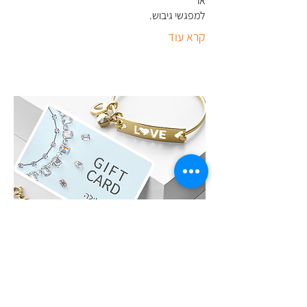
או
למפגשי גיבוש
.
קרא עוד