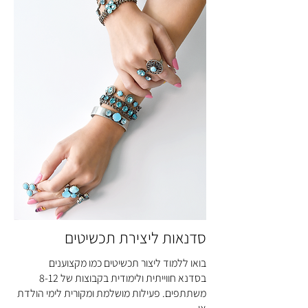
סדנאות ליצירת תכשיטים
בואו ללמוד ליצור תכשיטים כמו מקצוענים
בסדנא חווייתית ולימודית בקבוצות של 8-12
משתתפים. פעילות מושלמת ומקורית לימי הולדת