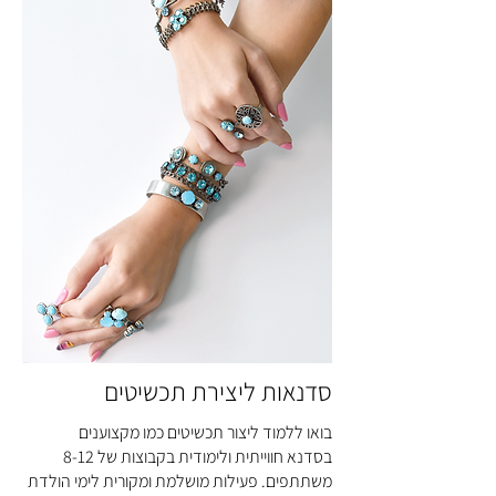
סדנאות ליצירת תכשיטים
בואו ללמוד ליצור תכשיטים כמו מקצוענים
בסדנא חווייתית ולימודית בקבוצות של 8-12
משתתפים. פעילות מושלמת ומקורית לימי הולדת