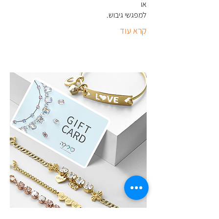
או
למפגשי גיבוש
.
קרא עוד