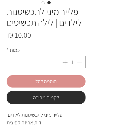
פלייר מיני לתכשיטנות
לילדים | לילה תכשיטים
מחי
כמות
*
הוספה לסל
לקנייה מהירה
פלייר מיני לתכשיטנות לילדים
ידית אחיזה קפיצית