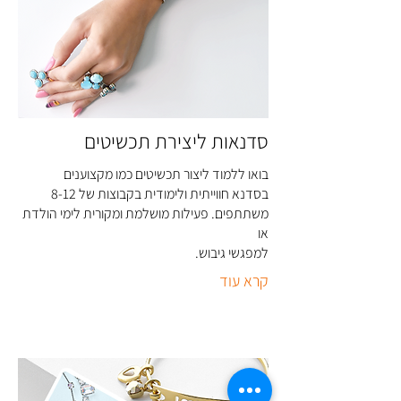
סדנאות ליצירת תכשיטים
בואו ללמוד ליצור תכשיטים כמו מקצוענים
בסדנא חווייתית ולימודית בקבוצות של 8-12
משתתפים. פעילות מושלמת ומקורית לימי הולדת
או
למפגשי גיבוש
.
קרא עוד