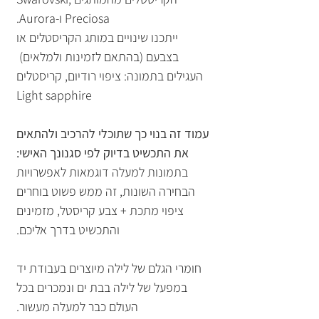
Preciosa ו-Aurora.
ייתכנו שינויים במותג הקריסטלים או
בצבעם (בהתאם לזמינות ולמלאים)
העגילים בתמונה: ציפוי רודיום, קריסטלים
Light sapphire
עמוד זה בנוי כך שתוכלי להרכיב ולהתאים
את התכשיט בדיוק לפי סגנונך האישי:
בתמונות למעלה דוגמאות לאפשרויות
הבחירה השונות, זה ממש פשוט בוחרים
ציפוי מתכת + צבע קריסטל, מזמינים
והתכשיט בדרך אליכם.
חומרי הגלם של לילה מיוצרים בעבודת יד
במפעל של לילה בבת ים ונמכרים בכל
העולם כבר למעלה מעשור.