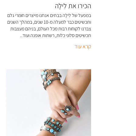
הכירו את לִילָה
במפעל של לִילָה בבתים אנחנו מייצרים חומרי גלם
ותכשיטים כבר למעלה מ-10 שנים, במהלך השנים
צברנו לקוחות רבות מכל העולם, בניהם מעצבות
תכשיטים סלוני כלות, רשתות אופנה ועוד..
קרא עוד