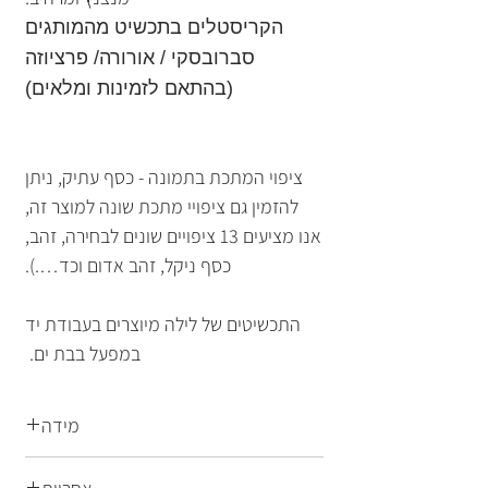
הקריסטלים בתכשיט מהמותגים
סברובסקי / אורורה/ פרציוזה
(בהתאם לזמינות ומלאים)
ציפוי המתכת בתמונה - כסף עתיק, ניתן
להזמין גם ציפויי מתכת שונה למוצר זה,
אנו מציעים 13 ציפויים שונים לבחירה, זהב,
כסף ניקל, זהב אדום וכד….).
התכשיטים של לילה מיוצרים בעבודת יד
במפעל בבת ים.
מידה
מידה: 11X11מ"מ