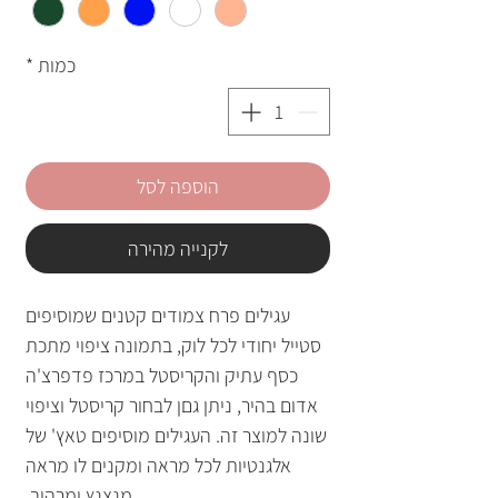
כמות
*
הוספה לסל
לקנייה מהירה
עגילים פרח צמודים קטנים שמוסיפים
סטייל יחודי לכל לוק, בתמונה ציפוי מתכת
כסף עתיק והקריסטל במרכז פדפרצ'ה
אדום בהיר, ניתן גםן לבחור קריסטל וציפוי
שונה למוצר זה. העגילים מוסיפים טאץ' של
אלגנטיות לכל מראה ומקנים לו מראה
מנצנץ ומרהיב.