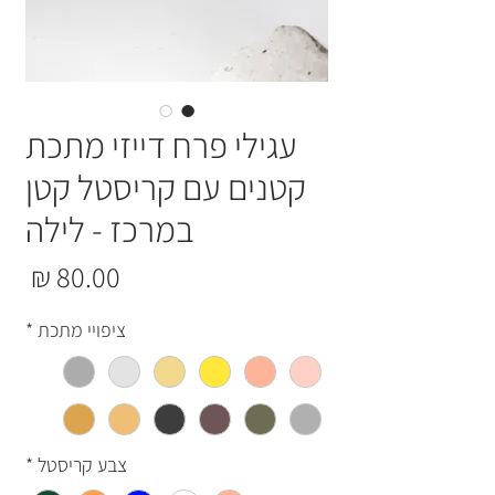
עגילי פרח דייזי מתכת
קטנים עם קריסטל קטן
במרכז - לילה
מחי
ציפויי מתכת
*
צבע קריסטל
*