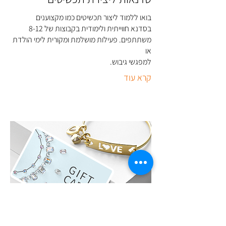
בואו ללמוד ליצור תכשיטים כמו מקצוענים
בסדנא חווייתית ולימודית בקבוצות של 8-12
משתתפים. פעילות מושלמת ומקורית לימי הולדת
או
למפגשי גיבוש
.
קרא עוד