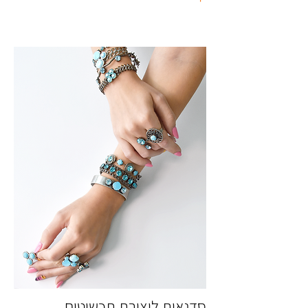
סדנאות ליצירת תכשיטים