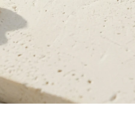
תצוגה מהירה