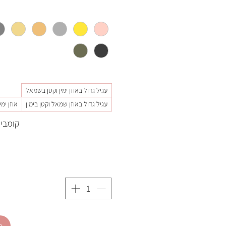
עגיל גדול באוזן ימין וקטן בשמאל
עגיל גדול באוזן שמאל וקטן בימין
אוזן ימ
קומבינ