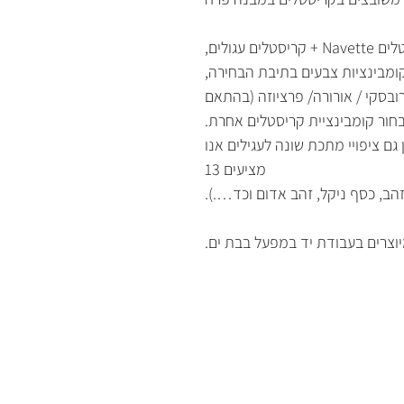
 עגולים,
קומבינציות צבעים בתיבת הבחירה,
בסקי / אורורה/ פרציוזה (בהתאם
לבחור קומבינציית קריסטלים אחרת.
גם ציפויי מתכת שונה לעגילים אנו
מציעים 13
זהב, כסף ניקל, זהב אדום וכד….).
וצרים בעבודת יד במפעל בבת ים.