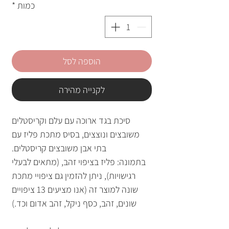
כמות
*
הוספה לסל
לקנייה מהירה
סיכת בגד ארוכה עם עלם וקריסטלים
משובצים ונוצצים, בסיס מתכת פליז עם
בתי אבן משובצים קריסטלים.
בתמונה: פליז בציפוי זהב, (מתאים לבעלי
רגישויות), ניתן להזמין גם ציפויי מתכת
שונה למוצר זה (אנו מציעים 13 ציפויים
שונים, זהב, כסף ניקל, זהב אדום וכד.)