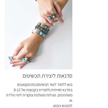
סדנאות ליצירת תכשיטים
בואו ללמוד ליצור תכשיטים כמו מקצוענים
בסדנא חווייתית ולימודית בקבוצות של 8-12
משתתפים. פעילות מושלמת ומקורית לימי הולדת
או
למפגשי גיבוש
.