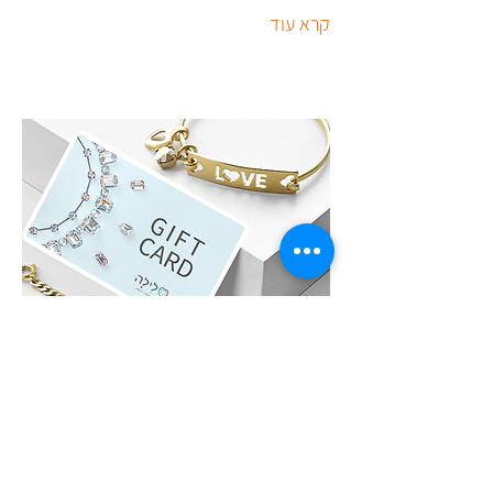
קרא עוד