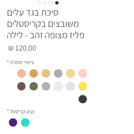
סיכת בגד עלים
משובצים בקריסטלים
פליז מצופה זהב - לילה
מחי
ציפויי מתכת
*
צבע קריסטל
*