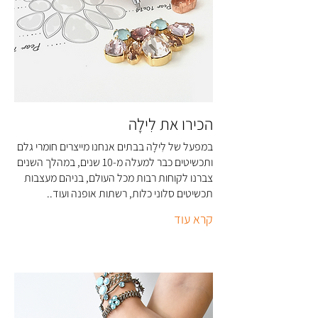
הכירו את לִילָה
במפעל של לִילָה בבתים אנחנו מייצרים חומרי גלם
ותכשיטים כבר למעלה מ-10 שנים, במהלך השנים
צברנו לקוחות רבות מכל העולם, בניהם מעצבות
תכשיטים סלוני כלות, רשתות אופנה ועוד..
קרא עוד