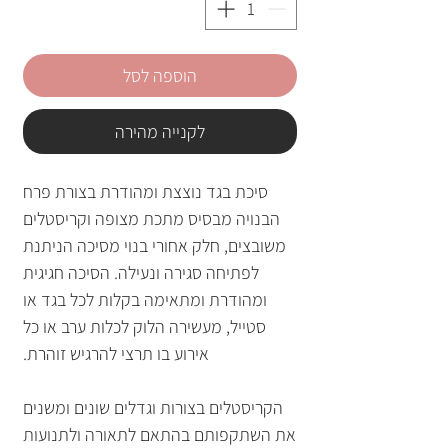
הוספה לסל
לקנייה מהירה
סיכת בגד נוצצת ומהודרת בצורת פרח
הבנויה מבסיס מתכת מצופה וקריסטלים
משובצים, חלק אחורי בנוי מסיכה הניתנת
לפתיחה סגירה ונעילה. הסיכה חגיגית
ומהודרת ומתאימה בקלות לכל בגד או
סטייל, מעשירה הלוק לכלות ערב או כל
אירוע בו תרצי להרגיש זוהרת.
הקריסטלים בצורות וגדלים שונים ומשנים
את השתקפותם בהתאם לתאורה ולתנועות