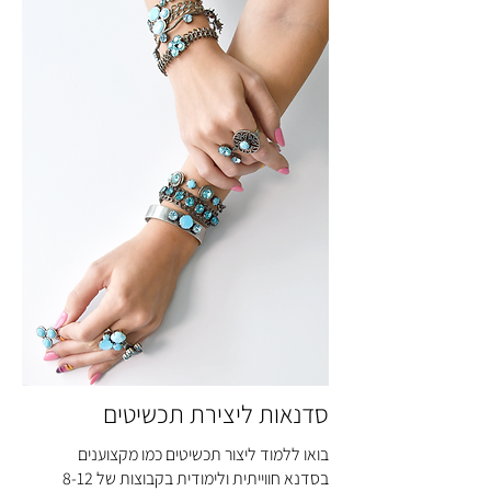
סדנאות ליצירת תכשיטים
בואו ללמוד ליצור תכשיטים כמו מקצוענים
בסדנא חווייתית ולימודית בקבוצות של 8-12