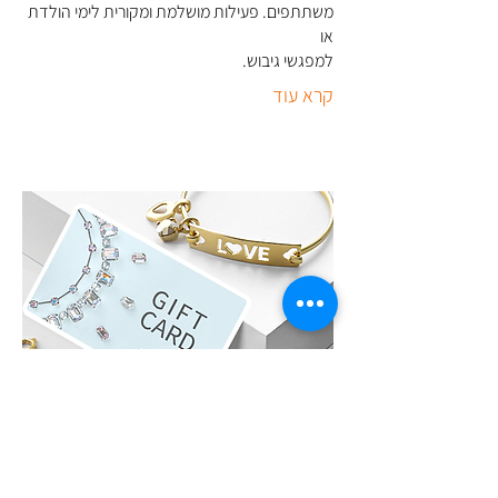
משתתפים. פעילות מושלמת ומקורית לימי הולדת
או
למפגשי גיבוש
.
קרא עוד