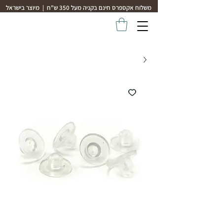
משלוח אקספרס חינם בקניה מעל 350 ש"ח | מיוצר בישראל