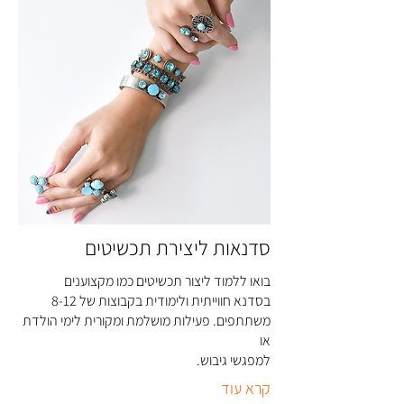
סדנאות ליצירת תכשיטים
בואו ללמוד ליצור תכשיטים כמו מקצוענים
בסדנא חווייתית ולימודית בקבוצות של 8-12
משתתפים. פעילות מושלמת ומקורית לימי הולדת
או
למפגשי גיבוש
.
קרא עוד