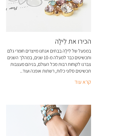
הכירו את לִילָה
במפעל של לִילָה בבתים אנחנו מייצרים חומרי גלם
ותכשיטים כבר למעלה מ-10 שנים, במהלך השנים
צברנו לקוחות רבות מכל העולם, בניהם מעצבות
תכשיטים סלוני כלות, רשתות אופנה ועוד..
קרא עוד