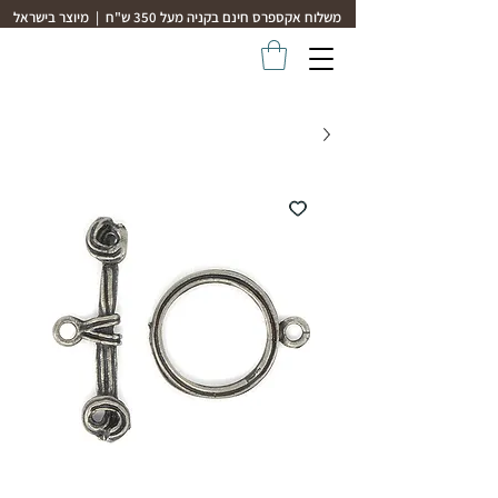
משלוח אקספרס חינם בקניה מעל 350 ש"ח | מיוצר בישראל