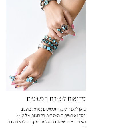
סדנאות ליצירת תכשיטים
בואו ללמוד ליצור תכשיטים כמו מקצוענים
בסדנא חווייתית ולימודית בקבוצות של 8-12
משתתפים. פעילות מושלמת ומקורית לימי הולדת
או