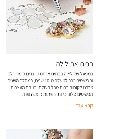
הכירו את לִילָה
במפעל של לִילָה בבתים אנחנו מייצרים חומרי גלם
ותכשיטים כבר למעלה מ-10 שנים, במהלך השנים
צברנו לקוחות רבות מכל העולם, בניהם מעצבות
תכשיטים סלוני כלות, רשתות אופנה ועוד..
קרא עוד