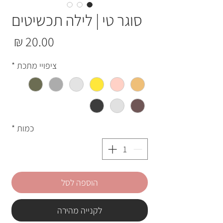
סוגר טי | לילה תכשיטים
מחי
ציפויי מתכת
*
כמות
*
הוספה לסל
לקנייה מהירה