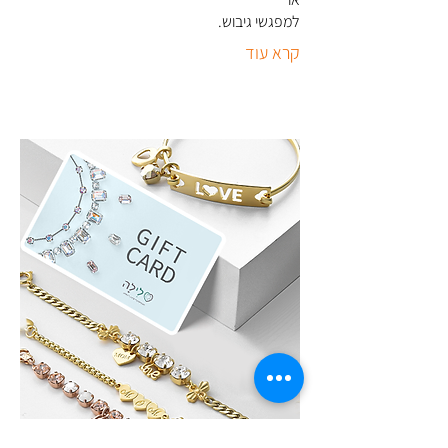
למפגשי גיבוש
.
קרא עוד