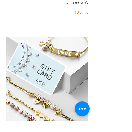
למפגשי גיבוש
.
קרא עוד