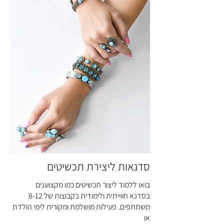
סדנאות ליצירת תכשיטים
בואו ללמוד ליצור תכשיטים כמו מקצוענים
בסדנא חווייתית ולימודית בקבוצות של 8-12
משתתפים. פעילות מושלמת ומקורית לימי הולדת
או