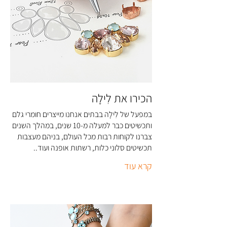
הכירו את לִילָה
במפעל של לִילָה בבתים אנחנו מייצרים חומרי גלם
ותכשיטים כבר למעלה מ-10 שנים, במהלך השנים
צברנו לקוחות רבות מכל העולם, בניהם מעצבות
תכשיטים סלוני כלות, רשתות אופנה ועוד..
קרא עוד