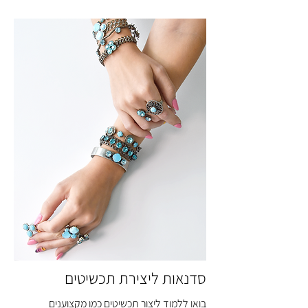
סדנאות ליצירת תכשיטים
בואו ללמוד ליצור תכשיטים כמו מקצוענים