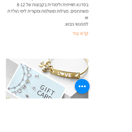
בסדנא חווייתית ולימודית בקבוצות של 8-12
משתתפים. פעילות מושלמת ומקורית לימי הולדת
או
למפגשי גיבוש
.
קרא עוד