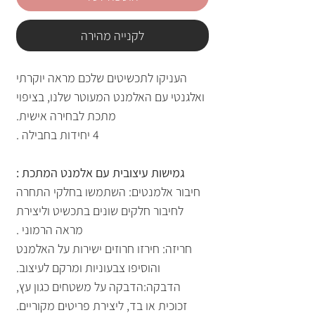
לקנייה מהירה
העניקו לתכשיטים שלכם מראה יוקרתי
ואלגנטי עם האלמנט המעוטר שלנו, בציפוי
מתכת לבחירה אישית.
4 יחידות בחבילה .
גמישות עיצובית עם אלמנט המתכת :
חיבור אלמנטים: השתמשו בחלקי התחרה
לחיבור חלקים שונים בתכשיט וליצירת
מראה הרמוני .
חריזה: חירזו חרוזים ישירות על האלמנט
והוסיפו צבעוניות ומרקם לעיצוב.
הדבקה:הדבקה על משטחים כגון עץ,
זכוכית או בד, ליצירת פריטים מקוריים.